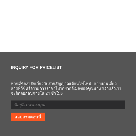
INQUIRY FOR PRICELIST
หากมีข้อสงสัยเกี่ยวกับสายสัญญาณเตือนไฟไหม้, สายแกนเดี่ยว,
สายทนไฟ กับ สายทนไฟ
สายพีวีซีหรือรายการราคาโปรดฝากอีเมลของคุณมาหาเราแล้วเรา
จะติดต่อกลับภายใน 24 ชั่วโมง
ต่างกันอย่างไร?
2022/05/10
ข้อแตกต่างที่สำคัญระหว่าง
สายเคเบิลทนไฟและสายเคเบิ
ทนไฟก็คือ สายเคเบิลทนไฟจ
มีไมก้าเป็นชั้นพิเศษกว่าสาย
เคเบิลทนไฟ ในขณะที่สาย