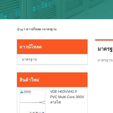
>
ดาวน์โหลด
>
มาตรฐาน
บ้าน
ดาวน์โหลด
มาตรฐ
มาตรฐาน
มาตรฐาน
สินค้าใหม่
VDE H03VVH2-F
PVC Multi Core 300V
สายไฟ