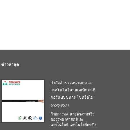
ข่าวล่าสุด
กำลังสำรวจอนาคตของ
เทคโนโลยีสายเคเบิลมัลติ
คอร์แบบขนานใช่หรือไม่
2025/05/21
ล
ด้วยการพัฒนาอย่างรวดเร็ว
ะ
ของวิทยาศาสตร์และ
เทคโนโลยี เทคโนโลยีเคเบิล
ยังมีการพัฒนาอย่างต่อเนื่อง